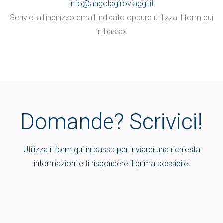
info@angologiroviaggi.it
Scrivici all'indirizzo email indicato oppure utilizza il form qui
in basso!
Domande? Scrivici!
Utilizza il form qui in basso per inviarci una richiesta
informazioni e ti rispondere il prima possibile!