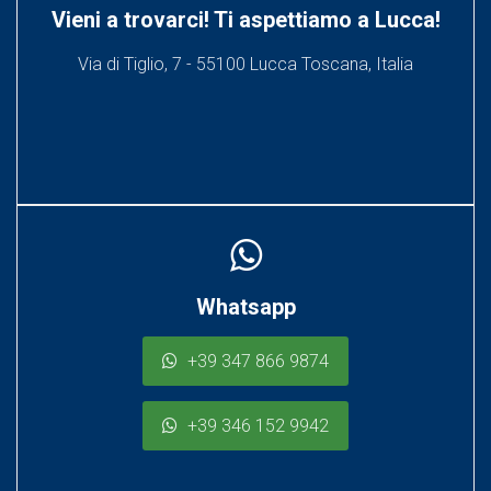
Vieni a trovarci! Ti aspettiamo a Lucca!
Via di Tiglio, 7 - 55100 Lucca Toscana, Italia
Whatsapp
+39 347 866 9874
+39 346 152 9942