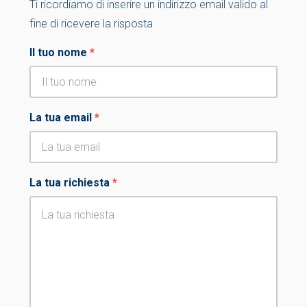
Ti ricordiamo di inserire un indirizzo email valido al
fine di ricevere la risposta
Il tuo nome
*
La tua email
*
La tua richiesta
*