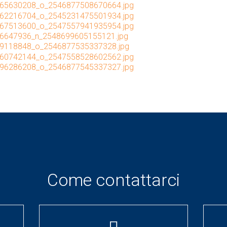
Come contattarci