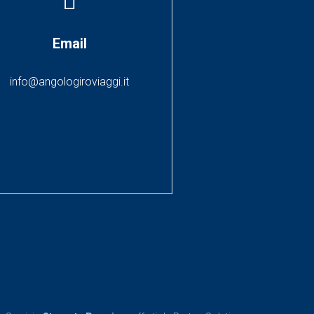
Email
info@angologiroviaggi.it