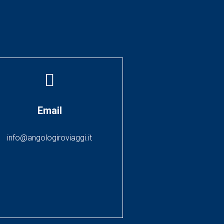
Email
info@angologiroviaggi.it