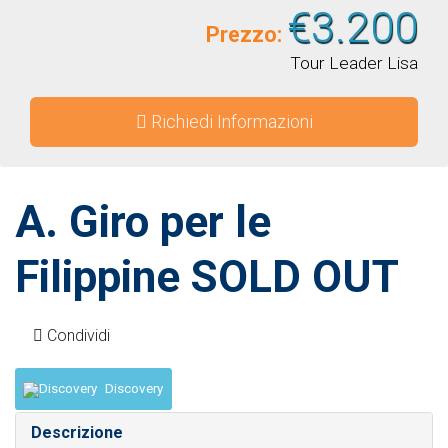
€3.200
Prezzo:
Tour Leader Lisa
Richiedi Informazioni
A. Giro per le
Filippine SOLD OUT
Condividi
Discovery
Descrizione