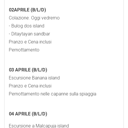
02APRILE (B/L/D)
Colazione. Oggi vedremo
- ⁠Bulog dos island
- ⁠Ditaytayan sandbar
Pranzo e Cena inclusi
Pernottamento
03 APRILE (B/L/D)
Escursione Banana island
Pranzo e Cena inclusi
Pernottamento nelle capanne sulla spiaggia
04 APRILE (B/L/D)
Escursione a Malcapuja island