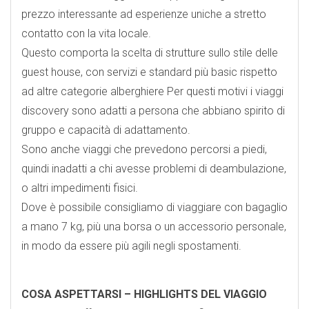
prezzo interessante ad esperienze uniche a stretto
contatto con la vita locale.
Questo comporta la scelta di strutture sullo stile delle
guest house, con servizi e standard più basic rispetto
ad altre categorie alberghiere Per questi motivi i viaggi
discovery sono adatti a persona che abbiano spirito di
gruppo e capacità di adattamento.
Sono anche viaggi che prevedono percorsi a piedi,
quindi inadatti a chi avesse problemi di deambulazione,
o altri impedimenti fisici.
Dove è possibile consigliamo di viaggiare con bagaglio
a mano 7 kg, più una borsa o un accessorio personale,
in modo da essere più agili negli spostamenti.
COSA ASPETTARSI – HIGHLIGHTS DEL VIAGGIO