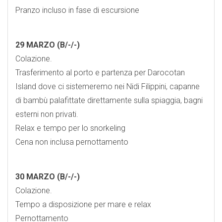
Pranzo incluso in fase di escursione
29 MARZO (B/-/-)
Colazione.
Trasferimento al porto e partenza per Darocotan
Island dove ci sistemeremo nei Nidi Filippini, capanne
di bambù palafittate direttamente sulla spiaggia, bagni
esterni non privati.
Relax e tempo per lo snorkeling
Cena non inclusa pernottamento
30 MARZO (B/-/-)
Colazione.
Tempo a disposizione per mare e relax
Pernottamento