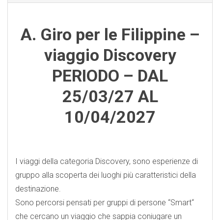
A. Giro per le Filippine –
viaggio Discovery
PERIODO – DAL
25/03/27 AL
10/04/2027
I viaggi della categoria Discovery, sono esperienze di
gruppo alla scoperta dei luoghi più caratteristici della
destinazione.
Sono percorsi pensati per gruppi di persone “Smart“
che cercano un viaggio che sappia coniugare un