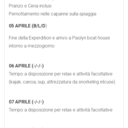
Pranzo e Cena inclusi
Pernottamento nelle capanne sulla spiaggia
05 APRILE (B/L/D
)
Fine della Experdition e arrivo a Paolyn boat house
intorno a mezzogiorno
06 APRILE (-/-/-)
Tempo a disposizione per relax e attività facoltative
(kajak, canoa, sup, attrezzatura da snorkeling inlcuse)
07 APRILE (-/-/-)
Tempo a disposizione per relax e attività facoltative