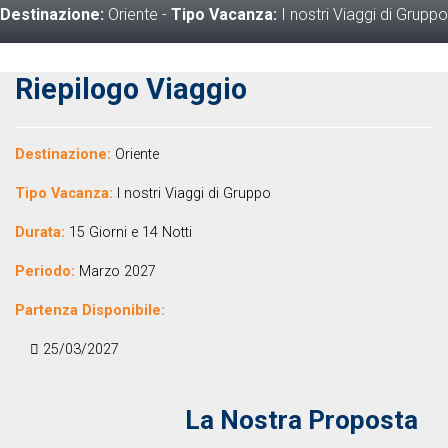
Destinazione:
Oriente
-
Tipo Vacanza:
I nostri Viaggi di Gruppo
Riepilogo Viaggio
Destinazione:
Oriente
Tipo Vacanza:
I nostri Viaggi di Gruppo
Durata:
15 Giorni e 14 Notti
Periodo:
Marzo 2027
Partenza Disponibile:
25/03/2027
La Nostra Proposta