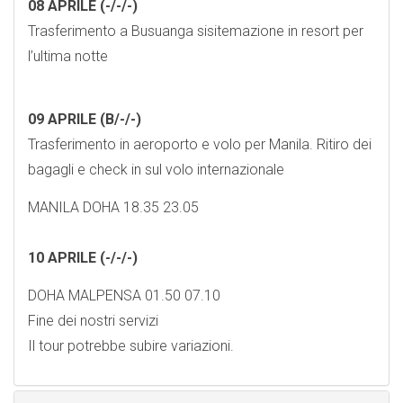
08 APRILE (-/-/-)
Trasferimento a Busuanga sisitemazione in resort per
l’ultima notte
09 APRILE (B/-/-)
Trasferimento in aeroporto e volo per Manila. Ritiro dei
bagagli e check in sul volo internazionale
MANILA DOHA 18.35 23.05
10 APRILE (-/-/-)
DOHA MALPENSA 01.50 07.10
Fine dei nostri servizi
Il tour potrebbe subire variazioni.