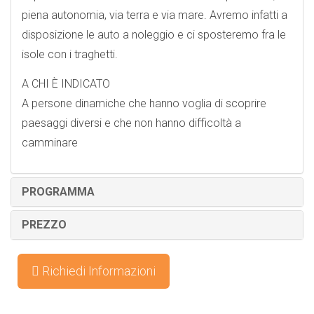
piena autonomia, via terra e via mare. Avremo infatti a
disposizione le auto a noleggio e ci sposteremo fra le
isole con i traghetti.
A CHI È INDICATO
A persone dinamiche che hanno voglia di scoprire
paesaggi diversi e che non hanno difficoltà a
camminare
PROGRAMMA
PREZZO
Richiedi Informazioni