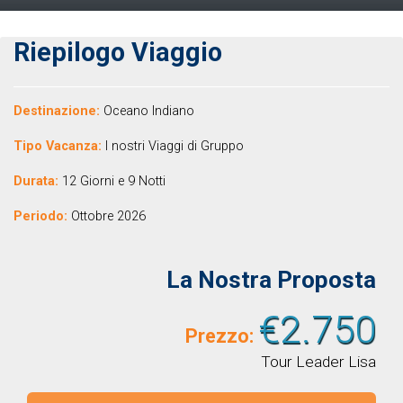
Riepilogo Viaggio
Destinazione:
Oceano Indiano
Tipo Vacanza:
I nostri Viaggi di Gruppo
Durata:
12 Giorni e 9 Notti
Periodo:
Ottobre 2026
La Nostra Proposta
€2.750
Prezzo:
Tour Leader Lisa