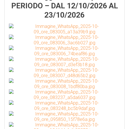
PERIODO – DAL 12/10/2026 AL
23/10/2026