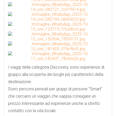
I viaggi della categoria Discovery, sono esperienze di
gruppo alla scoperta dei luoghi più caratteristici della
destinazione.
Sono percorsi pensati per gruppi di persone “Smart“
che cercano un viaggio che sappia coniugare un
prezzo interessante ad esperienze uniche a stretto
contatto con la vita locale.