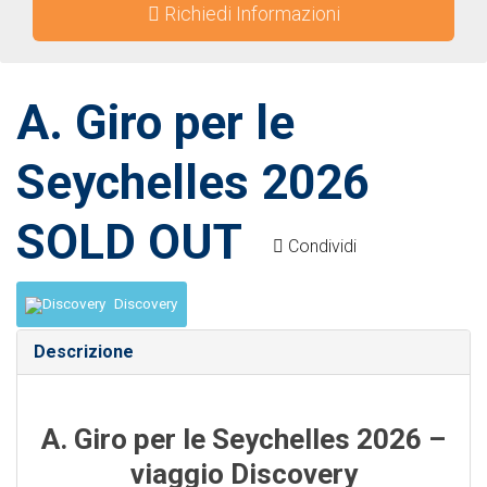
Richiedi Informazioni
A. Giro per le
Seychelles 2026
SOLD OUT
Condividi
Discovery
Descrizione
A. Giro per le Seychelles 2026 –
viaggio Discovery