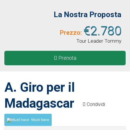
La Nostra Proposta
€2.780
Prezzo:
Tour Leader Tommy
Prenota
A. Giro per il
Madagascar
Condividi
Must have