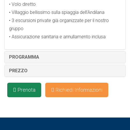
• Volo diretto
• Villaggio bellissimo sulla spiaggia dell’Andilana
• 3 escursioni private già organizzate per il nostro
gruppo
• Assicurazione sanitaria e annullamento inclusa
PROGRAMMA
PREZZO
Prenota
Richiedi Informazioni