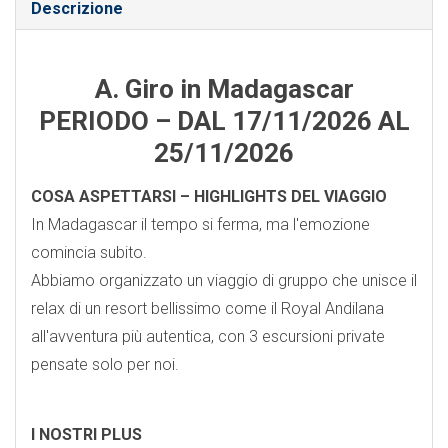
Descrizione
A. Giro in Madagascar
PERIODO – DAL 17/11/2026 AL
25/11/2026
COSA ASPETTARSI – HIGHLIGHTS DEL VIAGGIO
In Madagascar il tempo si ferma, ma l'emozione
comincia subito.
Abbiamo organizzato un viaggio di gruppo che unisce il
relax di un resort bellissimo come il Royal Andilana
all'avventura più autentica, con 3 escursioni private
pensate solo per noi.
I NOSTRI PLUS