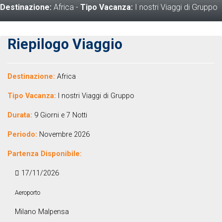
Destinazione:
Africa
-
Tipo Vacanza:
I nostri Viaggi di Gruppo
Riepilogo Viaggio
Destinazione:
Africa
Tipo Vacanza:
I nostri Viaggi di Gruppo
Durata:
9 Giorni e 7 Notti
Periodo:
Novembre 2026
Partenza Disponibile:
17/11/2026
Aeroporto
Milano Malpensa