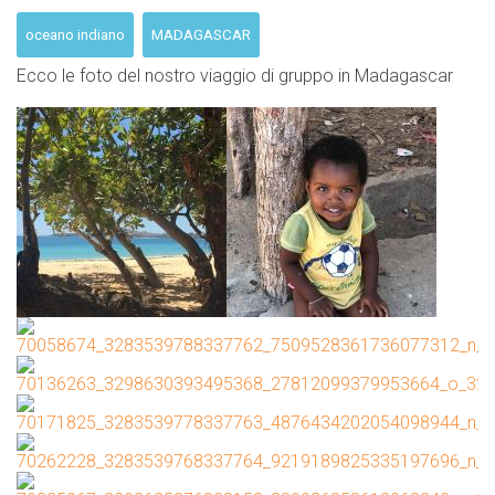
oceano indiano
MADAGASCAR
Ecco le foto del nostro viaggio di gruppo in Madagascar